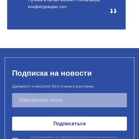
конфигурацию сил
Подписка на новости
Дайджест новостей без спама и рекламы
Подписаться
Я соглашаюсь на обработку персональных данных в