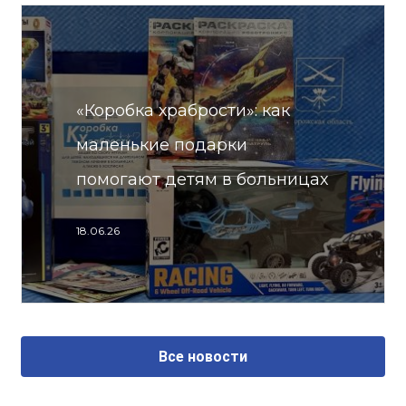
«Коробка храбрости»: как
маленькие подарки
помогают детям в больницах
18.06.26
Все новости