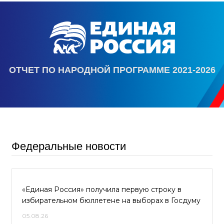
ОТЧЕТ ПО НАРОДНОЙ ПРОГРАММЕ 2021-2026
Федеральные новости
«Единая Россия» получила первую строку в
избирательном бюллетене на выборах в Госдуму
05.08.26