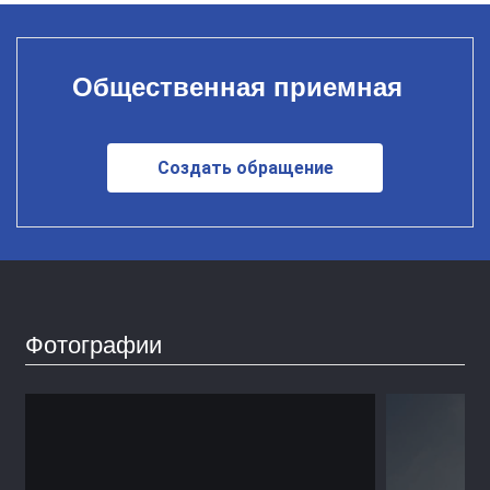
Общественная приемная
Создать обращение
Фотографии