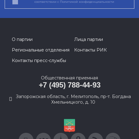
соответствии с
Политикой конфиденциальности
О партии
Лица партии
Региональные отделения
Контакты РИК
Контакты пресс-службы
Общественная приемная
+7 (495) 788-44-93
Запорожская область, г. Мелитополь, пр-т. Богдана
Хмельницкого, д. 10