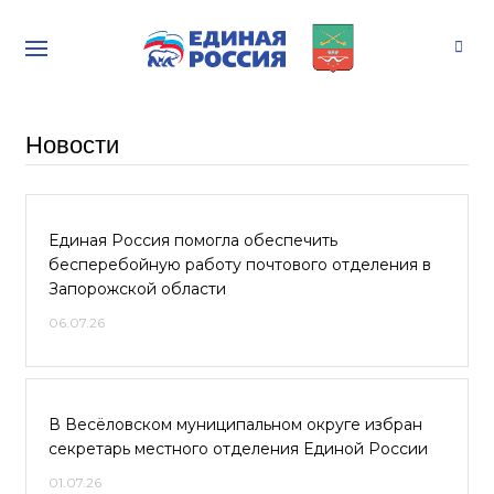
Новости
Единая Россия помогла обеспечить
бесперебойную работу почтового отделения в
Запорожской области
06.07.26
В Весёловском муниципальном округе избран
секретарь местного отделения Единой России
01.07.26